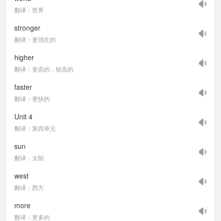
翻译：世界
stronger
翻译：更强壮的
higher
翻译：更高的，较高的
faster
翻译：更快的
Unit 4
翻译：第四单元
sun
翻译：太阳
west
翻译：西方
more
翻译：更多的