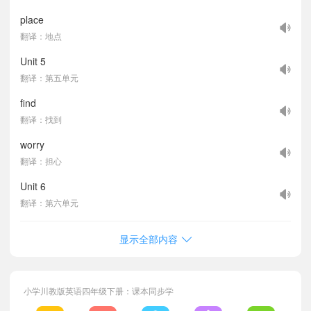
place
翻译：地点
Unit 5
翻译：第五单元
find
翻译：找到
worry
翻译：担心
Unit 6
翻译：第六单元
显示全部内容
小学川教版英语四年级下册：课本同步学