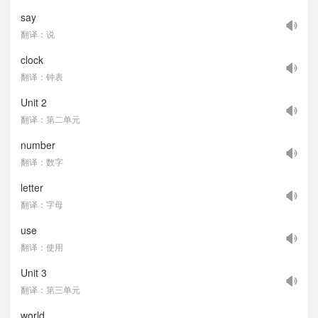
say
翻译：说
clock
翻译：钟表
Unit 2
翻译：第二单元
number
翻译：数字
letter
翻译：字母
use
翻译：使用
Unit 3
翻译：第三单元
world