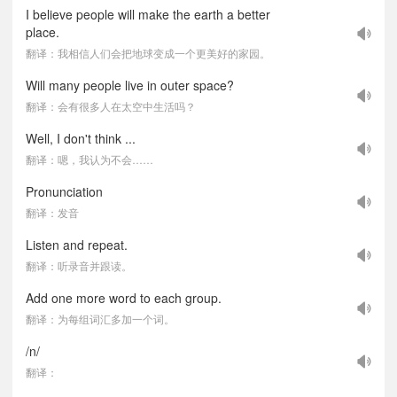
I believe people will make the earth a better
place.
翻译：我相信人们会把地球变成一个更美好的家园。
Will many people live in outer space?
翻译：会有很多人在太空中生活吗？
Well, I don't think ...
翻译：嗯，我认为不会……
Pronunciation
翻译：发音
Listen and repeat.
翻译：听录音并跟读。
Add one more word to each group.
翻译：为每组词汇多加一个词。
/n/
翻译：