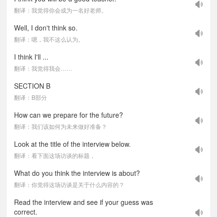
翻译：我觉得你会成为一名好老师。
Well, I don't think so.
翻译：嗯，我不这么认为。
I think I'll ...
翻译：我觉得我会……
SECTION B
翻译：B部分
How can we prepare for the future?
翻译：我们该如何为未来做好准备？
Look at the title of the interview below.
翻译：看下面这场访谈的标题，
What do you think the interview is about?
翻译：你觉得这场访谈是关于什么内容的？
Read the interview and see if your guess was
correct.