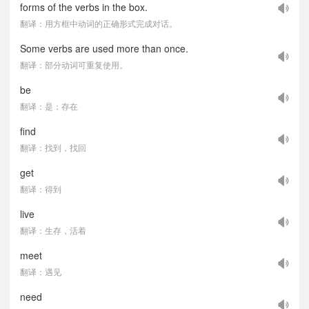
forms of the verbs in the box.
翻译：用方框中动词的正确形式完成对话。
Some verbs are used more than once.
翻译：部分动词可重复使用。
be
翻译：是；存在
find
翻译：找到，找回
get
翻译：得到
live
翻译：生存，活着
meet
翻译：遇见
need