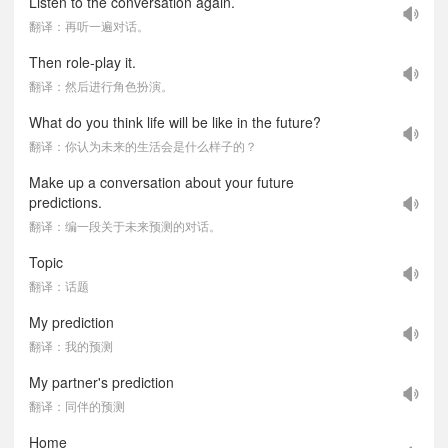
Listen to the conversation again.
翻译：再听一遍对话。
Then role-play it.
翻译：然后进行角色扮演。
What do you think life will be like in the future?
翻译：你认为未来的生活会是什么样子的？
Make up a conversation about your future
predictions.
翻译：编一段关于未来预测的对话。
Topic
翻译：话题
My prediction
翻译：我的预测
My partner's prediction
翻译：同伴的预测
Home