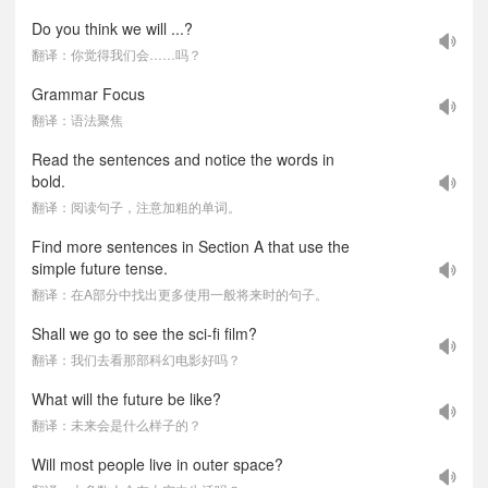
Do you think we will ...?
翻译：你觉得我们会……吗？
Grammar Focus
翻译：语法聚焦
Read the sentences and notice the words in
bold.
翻译：阅读句子，注意加粗的单词。
Find more sentences in Section A that use the
simple future tense.
翻译：在A部分中找出更多使用一般将来时的句子。
Shall we go to see the sci-fi film?
翻译：我们去看那部科幻电影好吗？
What will the future be like?
翻译：未来会是什么样子的？
Will most people live in outer space?