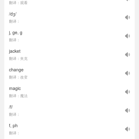
翻译：观看
/dʒ/
翻译：
j, ge, g
翻译：
jacket
翻译：夹克
change
翻译：改变
magic
翻译：魔法
/f/
翻译：
f, ph
翻译：