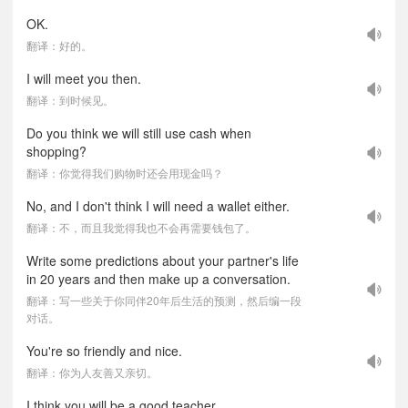
OK.
翻译：好的。
I will meet you then.
翻译：到时候见。
Do you think we will still use cash when
shopping?
翻译：你觉得我们购物时还会用现金吗？
No, and I don't think I will need a wallet either.
翻译：不，而且我觉得我也不会再需要钱包了。
Write some predictions about your partner's life
in 20 years and then make up a conversation.
翻译：写一些关于你同伴20年后生活的预测，然后编一段
对话。
You're so friendly and nice.
翻译：你为人友善又亲切。
I think you will be a good teacher.