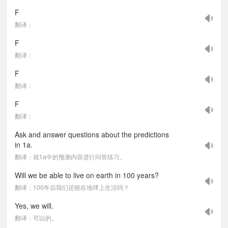
F
翻译：
F
翻译：
F
翻译：
F
翻译：
Ask and answer questions about the predictions
in 1a.
翻译：就1a中的预测内容进行问答练习。
Will we be able to live on earth in 100 years?
翻译：100年后我们还能在地球上生活吗？
Yes, we will.
翻译：可以的。