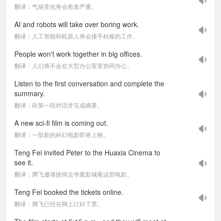
翻译：气候变化将会愈发严重。
AI and robots will take over boring work.
翻译：人工智能和机器人将会接手枯燥的工作。
People won't work together in big offices.
翻译：人们将不会在大型办公室里协同办公。
Listen to the first conversation and complete the
summary.
翻译：听第一段对话并完成摘要。
A new sci-fi film is coming out.
翻译：一部新的科幻电影即将上映。
Teng Fei invited Peter to the Huaxia Cinema to
see it.
翻译：腾飞邀请彼得去华夏影城看这部电影。
Teng Fei booked the tickets online.
翻译：腾飞已经在网上订好了票。