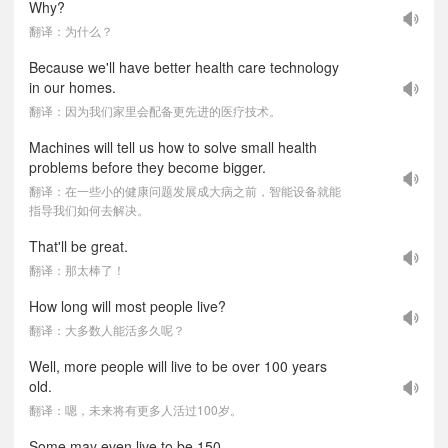
Why?
翻译：为什么？
Because we'll have better health care technology
in our homes.
翻译：因为我们家里会配备更先进的医疗技术。
Machines will tell us how to solve small health
problems before they become bigger.
翻译：在一些小的健康问题发展成大病之前，智能设备就能
指导我们如何去解决。
That'll be great.
翻译：那太棒了！
How long will most people live?
翻译：大多数人能活多久呢？
Well, more people will live to be over 100 years
old.
翻译：嗯，未来将有更多人活过100岁。
Some may even live to be 150.