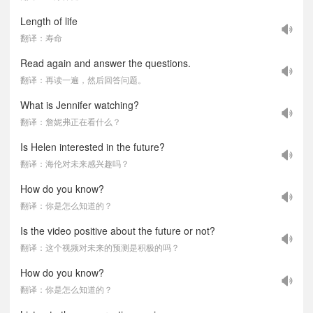
Length of life
翻译：寿命
Read again and answer the questions.
翻译：再读一遍，然后回答问题。
What is Jennifer watching?
翻译：詹妮弗正在看什么？
Is Helen interested in the future?
翻译：海伦对未来感兴趣吗？
How do you know?
翻译：你是怎么知道的？
Is the video positive about the future or not?
翻译：这个视频对未来的预测是积极的吗？
How do you know?
翻译：你是怎么知道的？