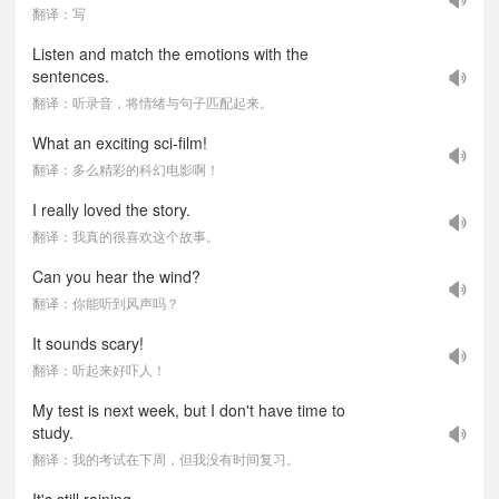
翻译：写
Listen and match the emotions with the
sentences.
翻译：听录音，将情绪与句子匹配起来。
What an exciting sci-film!
翻译：多么精彩的科幻电影啊！
I really loved the story.
翻译：我真的很喜欢这个故事。
Can you hear the wind?
翻译：你能听到风声吗？
It sounds scary!
翻译：听起来好吓人！
My test is next week, but I don't have time to
study.
翻译：我的考试在下周，但我没有时间复习。