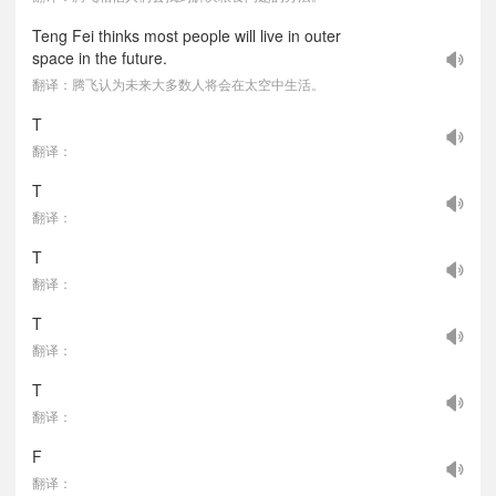
Teng Fei thinks most people will live in outer
space in the future.
翻译：腾飞认为未来大多数人将会在太空中生活。
T
翻译：
T
翻译：
T
翻译：
T
翻译：
T
翻译：
F
翻译：