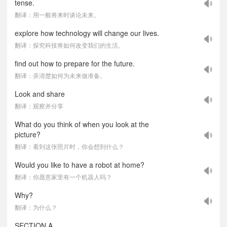
tense.
翻译：用一般将来时谈论未来。
explore how technology will change our lives.
翻译：探究科技将如何改变我们的生活。
find out how to prepare for the future.
翻译：弄清楚如何为未来做准备。
Look and share
翻译：观察并分享
What do you think of when you look at the
picture?
翻译：看到这张照片时，你会想到什么？
Would you like to have a robot at home?
翻译：你愿意家里有一个机器人吗？
Why?
翻译：为什么？
SECTION A