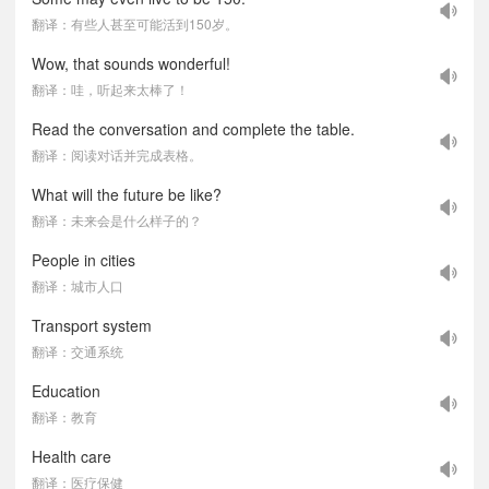
翻译：有些人甚至可能活到150岁。
Wow, that sounds wonderful!
翻译：哇，听起来太棒了！
Read the conversation and complete the table.
翻译：阅读对话并完成表格。
What will the future be like?
翻译：未来会是什么样子的？
People in cities
翻译：城市人口
Transport system
翻译：交通系统
Education
翻译：教育
Health care
翻译：医疗保健