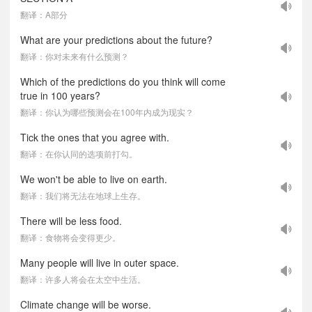
翻译：A部分
What are your predictions about the future?
翻译：你对未来有什么预测？
Which of the predictions do you think will come
true in 100 years?
翻译：你认为哪些预测会在100年内成为现实？
Tick the ones that you agree with.
翻译：在你认同的选项前打勾。
We won't be able to live on earth.
翻译：我们将无法在地球上生存。
There will be less food.
翻译：食物将会变得更少。
Many people will live in outer space.
翻译：许多人将会在太空中生活。
Climate change will be worse.