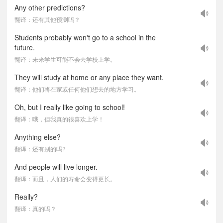
Any other predictions?
翻译：还有其他预测吗？
Students probably won't go to a school in the
future.
翻译：未来学生可能不会去学校上学。
They will study at home or any place they want.
翻译：他们将在家或任何他们想去的地方学习。
Oh, but I really like going to school!
翻译：哦，但我真的很喜欢上学！
Anything else?
翻译：还有别的吗?
And people will live longer.
翻译：而且，人们的寿命会变得更长。
Really?
翻译：真的吗？