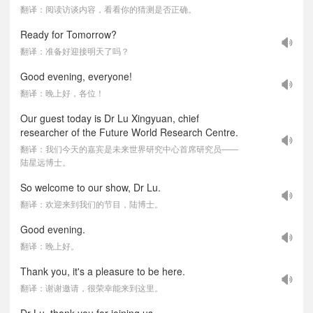
翻译：阅读访谈内容，看看你的猜测是否正确。
Ready for Tomorrow?
翻译：准备好迎接明天了吗？
Good evening, everyone!
翻译：晚上好，各位！
Our guest today is Dr Lu Xingyuan, chief
researcher of the Future World Research Centre.
翻译：我们今天的嘉宾是未来世界研究中心首席研究员——
陆星远博士。
So welcome to our show, Dr Lu.
翻译：欢迎来到我们的节目，陆博士。
Good evening.
翻译：晚上好。
Thank you, it's a pleasure to be here.
翻译：谢谢邀请，很荣幸能来到这里。