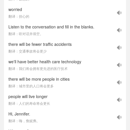
worried
翻译：担心的
Listen to the conversation and fill in the blanks.
翻译：听对话并填空。
there will be fewer traffic accidents
翻译：交通事故将会更少
we'll have better health care technology
翻译：我们将会拥有更先进的医疗技术
there will be more people in cities
翻译：城市里的人口将会更多
people will live longer
翻译：人们的寿命将会更长
Hi, Jennifer.
翻译：嗨，詹妮弗。