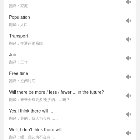
翻译：家庭
Population
翻译：人口
Transport
翻译：交通运输系统
Job
翻译：工作
Free time
翻译：空闲时间
Will there be more / less / fewer ... in the future?
翻译：未来会有更多/更少的……吗？
Yes,I think there will ...
翻译：是的，我认为会有……
Well, I don't think there will ...
翻译：嗯，我认为不会有……