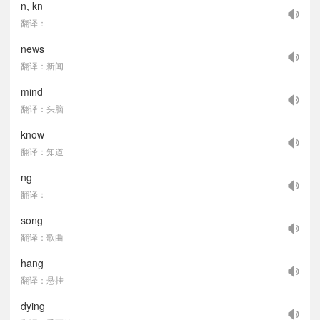
n, kn
翻译：
news
翻译：新闻
mind
翻译：头脑
know
翻译：知道
ng
翻译：
song
翻译：歌曲
hang
翻译：悬挂
dying