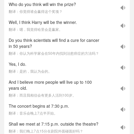
Who do you think will win the prize?
翻译：你觉得谁会赢得这个奖项？
Well, I think Harry will be the winner.
翻译：嗯，我觉得哈里会是赢家。
Do you think scientists will find a cure for cancer
in 50 years?
翻译：你认为科学家会在50年内找到治愈癌症的方法吗？
Yes, I do.
翻译：是的，我认为会的。
And I believe more people will live up to 100
years old.
翻译：而且我相信会有更多人活到100岁。
The concert begins at 7:30 p.m.
翻译：音乐会晚上7点半开始。
Shall we meet at 7:15 p.m. outside the theatre?
翻译：我们晚上7点15分在剧院外面碰面好吗？