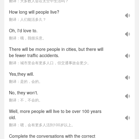
翻译：大多数人会在太空中生活吗？
How long will people live?
翻译：人们能活多久？
Oh, I'd love to.
翻译：哦，我很乐意。
There will be more people in cities, but there will
be fewer traffic accidents.
翻译：城市里会有更多人口，但交通事故会更少。
Yes,they will.
翻译：是的，会的。
No, they won't.
翻译：不，不会的。
Well, more people will live to be over 100 years
old.
翻译：嗯，会有更多人活到100岁以上。
Complete the conversations with the correct