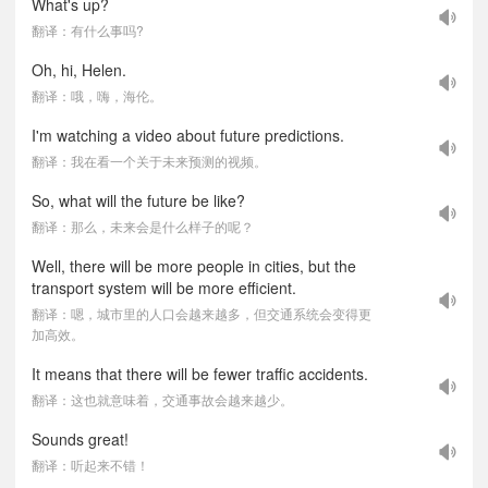
What's up?
翻译：有什么事吗?
Oh, hi, Helen.
翻译：哦，嗨，海伦。
I'm watching a video about future predictions.
翻译：我在看一个关于未来预测的视频。
So, what will the future be like?
翻译：那么，未来会是什么样子的呢？
Well, there will be more people in cities, but the
transport system will be more efficient.
翻译：嗯，城市里的人口会越来越多，但交通系统会变得更
加高效。
It means that there will be fewer traffic accidents.
翻译：这也就意味着，交通事故会越来越少。
Sounds great!
翻译：听起来不错！