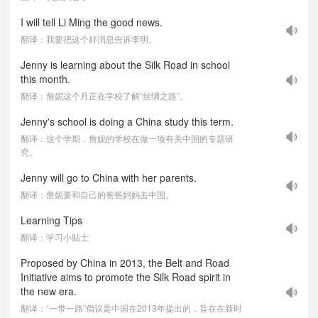
I will tell Li Ming the good news.
翻译：我要把这个好消息告诉李明。
Jenny is learning about the Silk Road in school
this month.
翻译：詹妮这个月正在学校了解“丝绸之路”。
Jenny's school is doing a China study this term.
翻译：这个学期，詹妮的学校在做一项有关中国的专题研
究。
Jenny will go to China with her parents.
翻译：詹妮要和自己的爸爸妈妈去中国。
Learning Tips
翻译：学习小贴士
Proposed by China in 2013, the Belt and Road
Initiative aims to promote the Silk Road spirit in
the new era.
翻译：“一带一路”倡议是中国在2013年提出的，旨在在新时