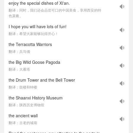
enjoy the special dishes of Xi'an.
翻译：同时，我们还会品尝可口的中国美食，享用西安的特
色菜肴。
I hope you will have lots of fun!
翻译：希望大家能够玩得开心！
the Terracotta Warriors
翻译：兵马俑
the Big Wild Goose Pagoda
翻译：大雁塔
the Drum Tower and the Bell Tower
翻译：鼓楼和钟楼
the Shaanxi History Museum
翻译：陕西历史博物馆
the ancient wall
翻译：古老的城墙