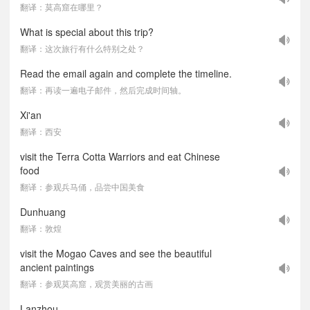
翻译：莫高窟在哪里？
What is special about this trip?
翻译：这次旅行有什么特别之处？
Read the email again and complete the timeline.
翻译：再读一遍电子邮件，然后完成时间轴。
Xi'an
翻译：西安
visit the Terra Cotta Warriors and eat Chinese
food
翻译：参观兵马俑，品尝中国美食
Dunhuang
翻译：敦煌
visit the Mogao Caves and see the beautiful
ancient paintings
翻译：参观莫高窟，观赏美丽的古画
Lanzhou