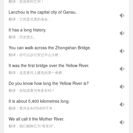
翻译：欢迎来到兰州！
Lanzhou is the capital city of Gansu.
翻译：兰州是甘肃的省会，
It has a long history.
翻译：历史悠久。
You can walk across the Zhongshan Bridge.
翻译：你可以步行穿过中山大桥，
It was the first bridge over the Yellow River.
翻译：这是黄河上建造的第一座桥。
Do you know how long the Yellow River is?
翻译：你知道黄河有多长吗？
It is about 5,400 kilometres long.
翻译：黄河全长约5400千米，
We all call it the Mother River.
翻译：我们都称它为“母亲河”。