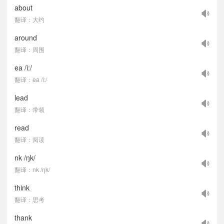
about
翻译：大约
around
翻译：周围
ea /i:/
翻译：ea /i:/
lead
翻译：带领
read
翻译：阅读
nk /ŋk/
翻译：nk /ŋk/
think
翻译：思考
thank