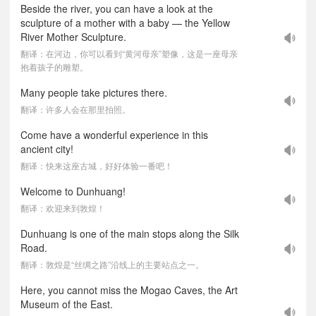
Beside the river, you can have a look at the
sculpture of a mother with a baby — the Yellow
River Mother Sculpture.
翻译：在河边，你可以看到“黄河母亲”塑像，这是一座母亲
抱着孩子的雕塑。
Many people take pictures there.
翻译：许多人会在那里拍照。
Come have a wonderful experience in this
ancient city!
翻译：快来这座古城，好好体验一番吧！
Welcome to Dunhuang!
翻译：欢迎来到敦煌！
Dunhuang is one of the main stops along the Silk
Road.
翻译：敦煌是“丝绸之路”沿线上的主要站点之一。
Here, you cannot miss the Mogao Caves, the Art
Museum of the East.