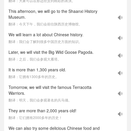
翻译：大家可以在那边欣赏到精彩的表演。
This afternoon, we will go to the Shaanxi History
Museum.
翻译：今天下午，我们会前往陕西历史博物馆。
We will learn a lot about Chinese history.
翻译：我们会了解到很多中国历史方面的知识。
Later, we will visit the Big Wild Goose Pagoda.
翻译：之后，我们会参观大雁塔。
It is more than 1,300 years old.
翻译：它拥有1300多年的历史。
Tomorrow, we will visit the famous Terracotta
Warriors.
翻译：明天，我们会参观著名的兵马俑。
They are more than 2,000 years old!
翻译：它们拥有2000多年的历史！
We can also try some delicious Chinese food and