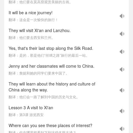
翻译：他们要在莫高窟观赏美丽的古画。
It will be a nice journey!
翻译：这会是一次愉快的旅行！
They will visit Xi'an and Lanzhou.
翻译：他们要去西安和兰州。
Yes, that's their last stop along the Silk Road.
翻译：是的，那是他们“丝绸之路”旅行的最后一站。
Jenny and her classmates will come to China.
翻译：詹妮和她的同学们要来中国了。
They will learn about the history and culture of
China along the way.
翻译：他们会一路了解到中国的历史与文化。
Lesson 3 A visit to Xi'an
翻译：第3课 游览西安
Where can you see these places of interest?
翻译：你在哪里能看到下列这些名胜古迹？