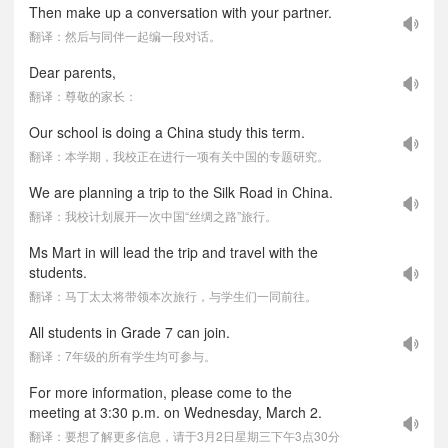
Then make up a conversation with your partner.
翻译：然后与同伴一起编一段对话。
Dear parents,
翻译：尊敬的家长：
Our school is doing a China study this term.
翻译：本学期，我校正在进行一项有关中国的专题研究。
We are planning a trip to the Silk Road in China.
翻译：我校计划展开一次中国“丝绸之路”旅行。
Ms Mart in will lead the trip and travel with the
students.
翻译：马丁太太将带领本次旅行，与学生们一同前往。
All students in Grade 7 can join.
翻译：7年级的所有学生均可参与。
For more information, please come to the
meeting at 3:30 p.m. on Wednesday, March 2.
翻译：要想了解更多信息，请于3月2日星期三下午3点30分