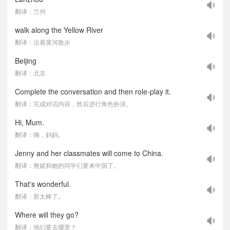
翻译：兰州
walk along the Yellow River
翻译：沿着黄河散步
Beijing
翻译：北京
Complete the conversation and then role-play it.
翻译：完成对话内容，然后进行角色扮演。
Hi, Mum.
翻译：嗨，妈妈。
Jenny and her classmates will come to China.
翻译：詹妮和她的同学们要来中国了。
That's wonderful.
翻译：那太棒了。
Where will they go?
翻译：他们要去哪里？