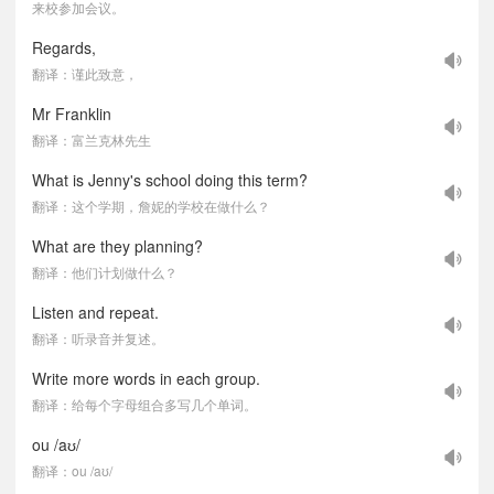
来校参加会议。
Regards,
翻译：谨此致意，
Mr Franklin
翻译：富兰克林先生
What is Jenny's school doing this term?
翻译：这个学期，詹妮的学校在做什么？
What are they planning?
翻译：他们计划做什么？
Listen and repeat.
翻译：听录音并复述。
Write more words in each group.
翻译：给每个字母组合多写几个单词。
ou /aʊ/
翻译：ou /aʊ/