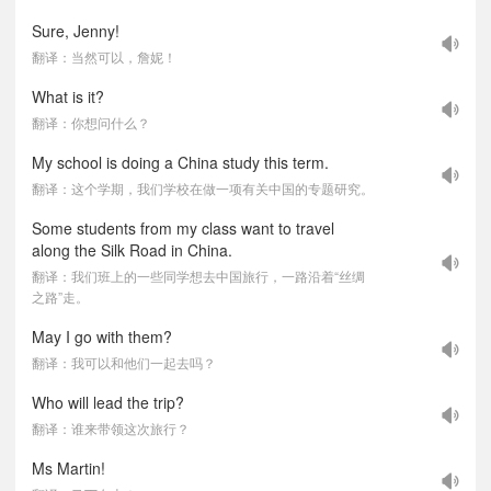
Sure, Jenny!
翻译：当然可以，詹妮！
What is it?
翻译：你想问什么？
My school is doing a China study this term.
翻译：这个学期，我们学校在做一项有关中国的专题研究。
Some students from my class want to travel
along the Silk Road in China.
翻译：我们班上的一些同学想去中国旅行，一路沿着“丝绸
之路”走。
May I go with them?
翻译：我可以和他们一起去吗？
Who will lead the trip?
翻译：谁来带领这次旅行？
Ms Martin!