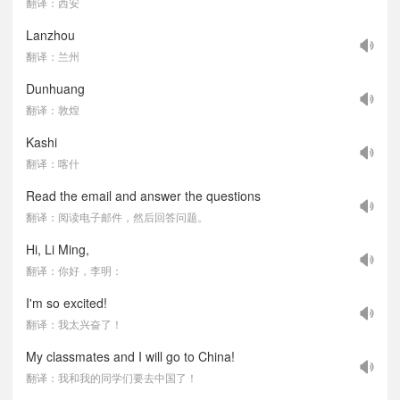
翻译：西安
Lanzhou
翻译：兰州
Dunhuang
翻译：敦煌
Kashi
翻译：喀什
Read the email and answer the questions
翻译：阅读电子邮件，然后回答问题。
Hi, Li Ming,
翻译：你好，李明：
I'm so excited!
翻译：我太兴奋了！
My classmates and I will go to China!
翻译：我和我的同学们要去中国了！