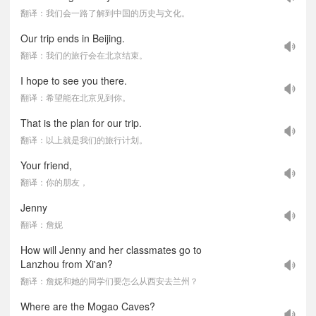
翻译：我们会一路了解到中国的历史与文化。
Our trip ends in Beijing.
翻译：我们的旅行会在北京结束。
I hope to see you there.
翻译：希望能在北京见到你。
That is the plan for our trip.
翻译：以上就是我们的旅行计划。
Your friend,
翻译：你的朋友，
Jenny
翻译：詹妮
How will Jenny and her classmates go to
Lanzhou from Xi'an?
翻译：詹妮和她的同学们要怎么从西安去兰州？
Where are the Mogao Caves?