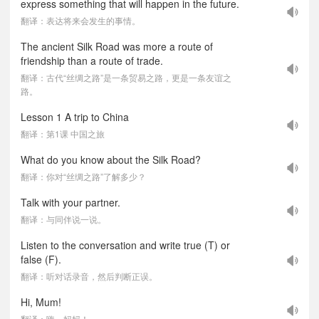
express something that will happen in the future.
翻译：表达将来会发生的事情。
The ancient Silk Road was more a route of
friendship than a route of trade.
翻译：古代“丝绸之路”是一条贸易之路，更是一条友谊之
路。
Lesson 1 A trip to China
翻译：第1课 中国之旅
What do you know about the Silk Road?
翻译：你对“丝绸之路”了解多少？
Talk with your partner.
翻译：与同伴说一说。
Listen to the conversation and write true (T) or
false (F).
翻译：听对话录音，然后判断正误。
Hi, Mum!
翻译：嗨，妈妈！