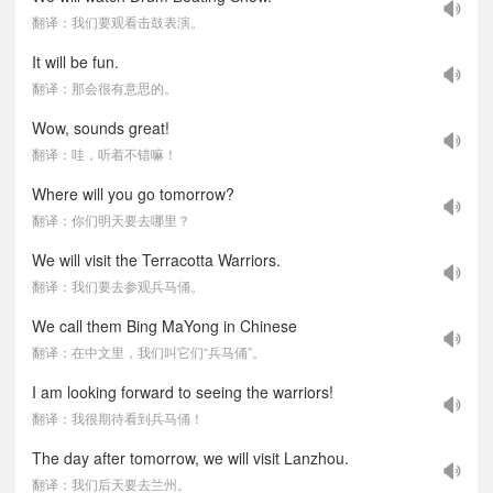
翻译：我们要观看击鼓表演。
It will be fun.
翻译：那会很有意思的。
Wow, sounds great!
翻译：哇，听着不错嘛！
Where will you go tomorrow?
翻译：你们明天要去哪里？
We will visit the Terracotta Warriors.
翻译：我们要去参观兵马俑。
We call them Bing MaYong in Chinese
翻译：在中文里，我们叫它们“兵马俑”。
I am looking forward to seeing the warriors!
翻译：我很期待看到兵马俑！
The day after tomorrow, we will visit Lanzhou.
翻译：我们后天要去兰州。