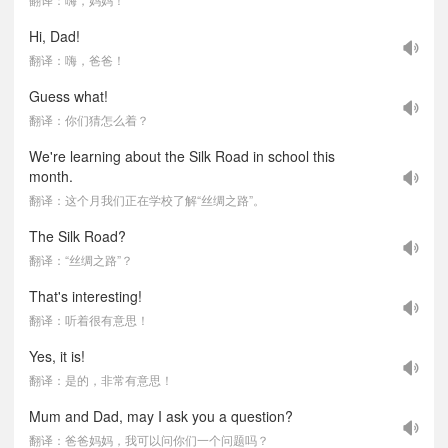
Hi, Dad!
翻译：嗨，爸爸！
Guess what!
翻译：你们猜怎么着？
We're learning about the Silk Road in school this
month.
翻译：这个月我们正在学校了解“丝绸之路”。
The Silk Road?
翻译：“丝绸之路”？
That's interesting!
翻译：听着很有意思！
Yes, it is!
翻译：是的，非常有意思！
Mum and Dad, may I ask you a question?
翻译：爸爸妈妈，我可以问你们一个问题吗？