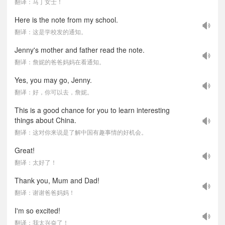
翻译：马丁女士！
Here is the note from my school.
翻译：这是学校发的通知。
Jenny's mother and father read the note.
翻译：詹妮的爸爸妈妈在看通知。
Yes, you may go, Jenny.
翻译：好，你可以去，詹妮。
This is a good chance for you to learn interesting
things about China.
翻译：这对你来说是了解中国有趣事情的好机会。
Great!
翻译：太好了！
Thank you, Mum and Dad!
翻译：谢谢爸爸妈妈！
I'm so excited!
翻译：我太兴奋了！