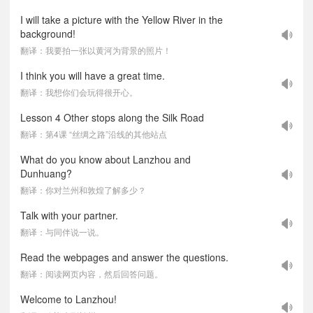
I will take a picture with the Yellow River in the
background!
翻译：我要拍一张以黄河为背景的照片！
I think you will have a great time.
翻译：我想你们会玩得很开心。
Lesson 4 Other stops along the Silk Road
翻译：第4课 “丝绸之路”沿线的其他站点
What do you know about Lanzhou and
Dunhuang?
翻译：你对兰州和敦煌了解多少？
Talk with your partner.
翻译：与同伴说一说。
Read the webpages and answer the questions.
翻译：阅读网页内容，然后回答问题。
Welcome to Lanzhou!