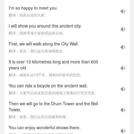
I'm so happy to meet you.
翻译：很高兴见到大家。
I will show you around this ancient city.
翻译：我将带领大家参观这座古城。
First, we will walk along the City Wall.
翻译：首先，我们会沿着城墙散步。
It is over 13 kilometres long and more than 600
years old.
翻译：城墙长达13千米，拥有600多年的历史。
You can ride a bicycle on the ancient wall.
翻译：大家可以在这座古老的城墙上骑着自行车兜兜风。
Then we will go to the Drum Tower and the Bell
Tower.
翻译：接着，我们会前往鼓楼和钟楼。
You can enjoy wonderful shows there.