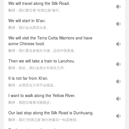
We will travel along the Silk Road.
翻译：我们要沿着“丝绸之路”旅行。
We will start in Xi'an.
翻译：我们会从西安出发。
We will visit the Terra Cotta Warriors and have
some Chinese food.
翻译：我们要去参观兵马俑、品尝中国美食。
Then we will take a train to Lanzhou.
翻译：然后，我们会坐火车前往兰州，
It is not far from Xi'an.
翻译：从西安去兰州不会很远。
I want to walk along the Yellow River.
翻译：我想沿着黄河散散步。
Our last stop along the Silk Road is Dunhuang.
翻译：我们“丝绸之路”旅行的最后一站是敦煌。