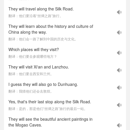
They will travel along the Silk Road.
翻译：他们要沿着“丝绸之路”旅行。
They will learn about the history and culture of
China along the way.
翻译：他们会一路了解到中国的历史与文化。
Which places will they visit?
翻译：他们要去参观哪些地方？
They will visit Xi'an and Lanzhou.
翻译：他们要去西安和兰州。
I guess they will also go to Dunhuang.
翻译：我猜他们还会去敦煌。
Yes, that's their last stop along the Silk Road.
翻译：是的，那是他们“丝绸之路”旅行的最后一站。
They will see the beautiful ancient paintings in
the Mogao Caves.