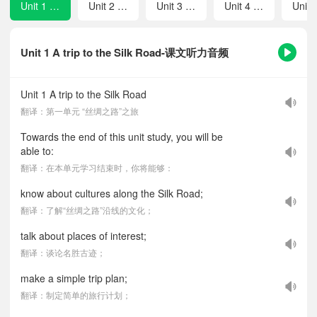
Unit 1 A trip to the Silk Road
Unit 2 School life
Unit 3 After-school activities
Unit 4 My friends
Unit 1 A trip to the Silk Road-课文听力音频
Unit 1 A trip to the Silk Road
翻译：第一单元 “丝绸之路”之旅
Towards the end of this unit study, you will be
able to:
翻译：在本单元学习结束时，你将能够：
know about cultures along the Silk Road;
翻译：了解“丝绸之路”沿线的文化；
talk about places of interest;
翻译：谈论名胜古迹；
make a simple trip plan;
翻译：制定简单的旅行计划；