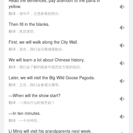
Read the sentences, pay attention to the parts in
yellow.
翻译：读句子，注意标黄的部分。
Then fill in the blanks.
翻译：然后填空。
First, we will walk along the City Wall.
翻译：首先，我们会沿着城墙散步。
We will learn a lot about Chinese history.
翻译：我们会了解到很多中国历史方面的知识。
Later, we will visit the Big Wild Goose Pagoda.
翻译：之后，我们会参观大雁塔。
—When will the show start?
翻译：—演出什么时候开始？
—In ten minutes.
翻译：—十分钟后。
Li Ming will visit his grandparents next week.