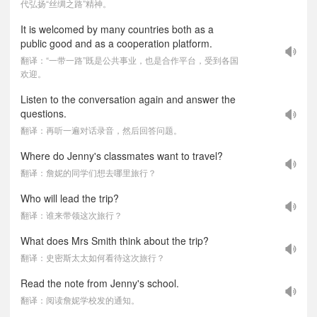
代弘扬“丝绸之路”精神。
It is welcomed by many countries both as a
public good and as a cooperation platform.
翻译：“一带一路”既是公共事业，也是合作平台，受到各国
欢迎。
Listen to the conversation again and answer the
questions.
翻译：再听一遍对话录音，然后回答问题。
Where do Jenny's classmates want to travel?
翻译：詹妮的同学们想去哪里旅行？
Who will lead the trip?
翻译：谁来带领这次旅行？
What does Mrs Smith think about the trip?
翻译：史密斯太太如何看待这次旅行？
Read the note from Jenny's school.
翻译：阅读詹妮学校发的通知。