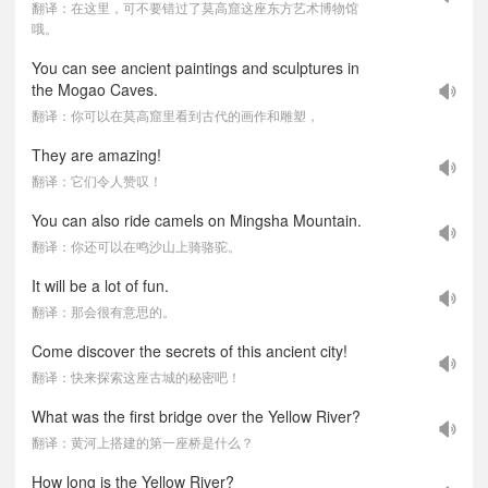
翻译：在这里，可不要错过了莫高窟这座东方艺术博物馆
哦。
You can see ancient paintings and sculptures in
the Mogao Caves.
翻译：你可以在莫高窟里看到古代的画作和雕塑，
They are amazing!
翻译：它们令人赞叹！
You can also ride camels on Mingsha Mountain.
翻译：你还可以在鸣沙山上骑骆驼。
It will be a lot of fun.
翻译：那会很有意思的。
Come discover the secrets of this ancient city!
翻译：快来探索这座古城的秘密吧！
What was the first bridge over the Yellow River?
翻译：黄河上搭建的第一座桥是什么？
How long is the Yellow River?