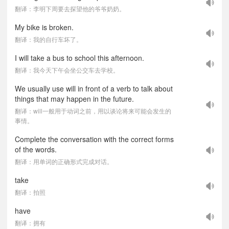
翻译：李明下周要去探望他的爷爷奶奶。
My bike is broken.
翻译：我的自行车坏了。
I will take a bus to school this afternoon.
翻译：我今天下午会坐公交车去学校。
We usually use will in front of a verb to talk about
things that may happen in the future.
翻译：will一般用于动词之前，用以谈论将来可能会发生的
事情。
Complete the conversation with the correct forms
of the words.
翻译：用单词的正确形式完成对话。
take
翻译：拍照
have
翻译：拥有