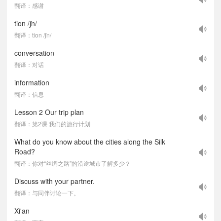
翻译：感谢
tion /ʃn/
翻译：tion /ʃn/
conversation
翻译：对话
information
翻译：信息
Lesson 2 Our trip plan
翻译：第2课 我们的旅行计划
What do you know about the cities along the Silk
Road?
翻译：你对“丝绸之路”的沿途城市了解多少？
Discuss with your partner.
翻译：与同伴讨论一下。
Xi'an