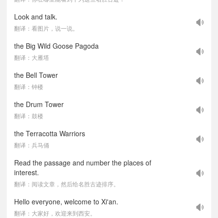
Look and talk.
翻译：看图片，说一说。
the Big Wild Goose Pagoda
翻译：大雁塔
the Bell Tower
翻译：钟楼
the Drum Tower
翻译：鼓楼
the Terracotta Warriors
翻译：兵马俑
Read the passage and number the places of
interest.
翻译：阅读文章，然后给名胜古迹排序。
Hello everyone, welcome to Xi'an.
翻译：大家好，欢迎来到西安。